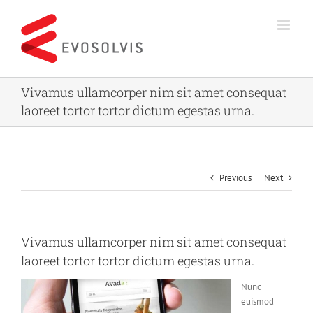
Skip
to
content
Vivamus ullamcorper nim sit amet consequat
laoreet tortor tortor dictum egestas urna.
Previous
Next
Vivamus ullamcorper nim sit amet consequat
laoreet tortor tortor dictum egestas urna.
Nunc
euismod