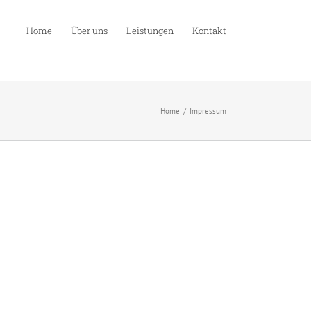
Home
Über uns
Leistungen
Kontakt
Home
Impressum