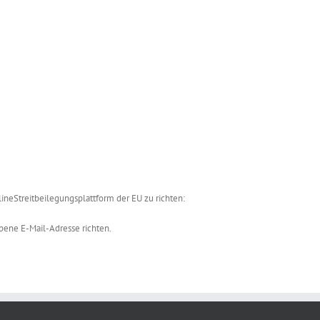
ineStreitbeilegungsplattform der EU zu richten:
bene E-Mail-Adresse richten.