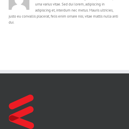
urna varius vitae. Sed dui lorem, adipiscing in
adipiscing et, interdum nec metus. Mauris ultricies,
justo eu convallis placerat, felis enim ornare nisi, vitae mattis nulla anti
dui.