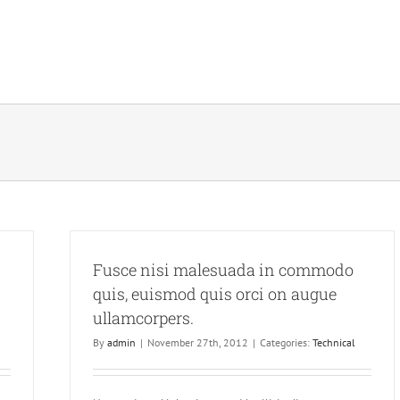
Fusce nisi malesuada in commodo
quis, euismod quis orci on augue
ullamcorpers.
By
admin
|
November 27th, 2012
|
Categories:
Technical